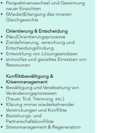
Perspektivenwechsel und Gewinnung
neuer Einsichten
(Wieder)Erlangung des inneren
Gleichgewichts
Orientierung & Entscheidung
(Neu)Orientierungsprozesse
Zieldefinierung, -erreichung und
Entscheidungsfindung
Entwicklung von Lösungsansätzen
sinnvolles und gezieltes Einsetzen von
Ressourcen
Konfliktbewältigung &
Krisenmanagement
Bewältigung und Verarbeitung von
Veränderungsprozessen
(Trauer, Tod, Trennung, etc.)
Klärung immer wiederkehrender
Verstrickungen und Konflikte
Beziehungs- und
Partnerschaftskonflikte
Stressmanagement & Regeneration