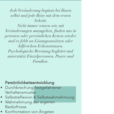
​​Jede Veränderung beginnt bei Ihnen
selbst und jede Reise mit dem ersten
Schritt.
Nicht immer wissen wir, mit
Veränderungen umzugehen, finden uns in
privaten oder persönlichen Krisen wieder
und es fehlt an Lösungsansätzen oder
hilfreichen Erkenntnissen.
Psychologische Beratung begleitet und
unterstützt Einzelpersonen, Paare und
Familien.
Persönlichkeitsentwicklung
Durchbrechung festgefahrener
Verhaltensmuster
Selbstreflexion & Selbstwahrnehmung
Wahrnehmung der eigenen
Bedürfnisse
Konfrontation von Ängsten