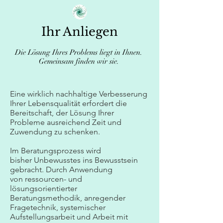
Ihr Anliegen
Die Lösung Ihres Problems liegt in Ihnen.
Gemeinsam finden wir sie.
Eine wirklich nachhaltige Verbesserung
Ihrer Lebensqualität erfordert die
Bereitschaft, der Lösung Ihrer
Probleme ausreichend Zeit und
Zuwendung zu schenken.
Im Beratungsprozess wird
bisher Unbewusstes ins Bewusstsein
gebracht. Durch Anwendung
von ressourcen- und
lösungsorientierter
Beratungsmethodik, anregender
Fragetechnik, systemischer
Aufstellungsarbeit und Arbeit mit